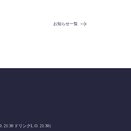
お知らせ一覧
 21:30 ドリンクL.O. 21:30）