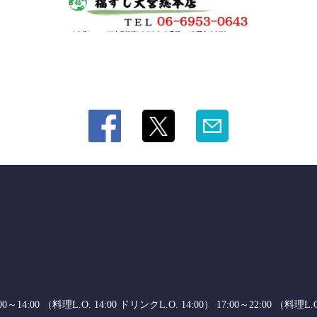
0 （料理L.O. 14:00 ドリンクL.O. 14:00） 17:00～22:00 （料理L.O.