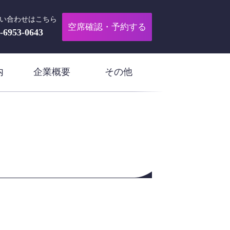
い合わせはこちら
空席確認・予約する
-6953-0643
内
企業概要
その他